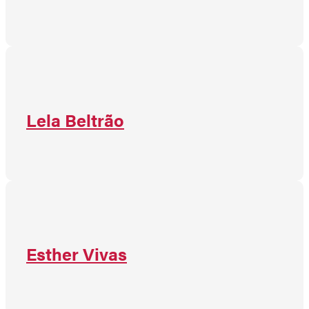
Lela Beltrão
Esther Vivas