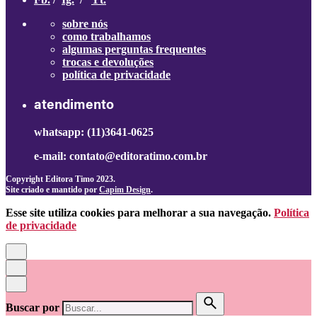
sobre nós
como trabalhamos
algumas perguntas frequentes
trocas e devoluções
política de privacidade
atendimento
whatsapp: (11)3641-0625
e-mail: contato@editoratimo.com.br
Copyright Editora Timo 2023.
Site criado e mantido por
Capim Design
.
Esse site utiliza cookies para melhorar a sua navegação.
Política
de privacidade
Buscar por