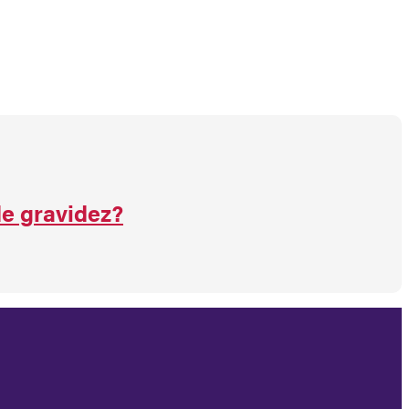
de gravidez?