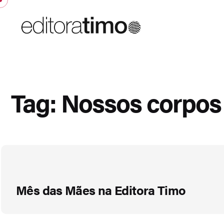
Tag: Nossos corpo
Mês das Mães na Editora Timo