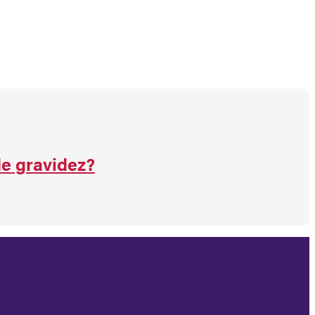
de gravidez?