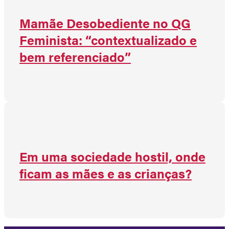
Mamãe Desobediente no QG
Feminista: “contextualizado e
bem referenciado”
Em uma sociedade hostil, onde
ficam as mães e as crianças?