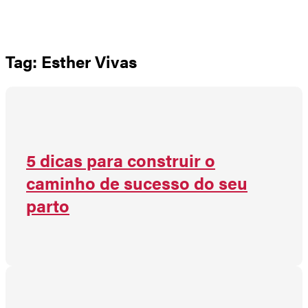
Não há produtos no carrinho
Tag: Esther Vivas
5 dicas para construir o
caminho de sucesso do seu
parto