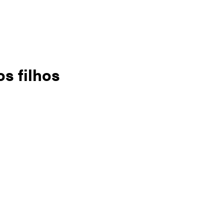
s filhos