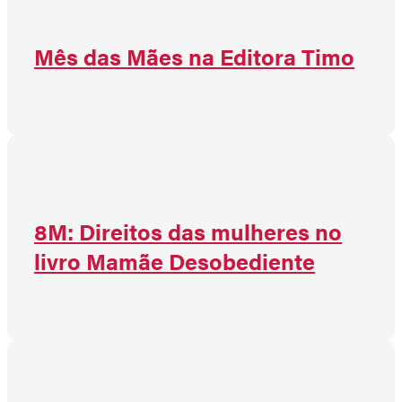
Mês das Mães na Editora Timo
8M: Direitos das mulheres no
livro Mamãe Desobediente