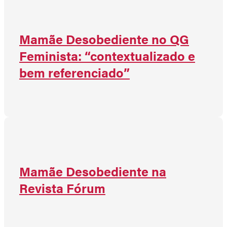
Mamãe Desobediente no QG
Feminista: “contextualizado e
bem referenciado”
Mamãe Desobediente na
Revista Fórum