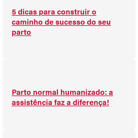
5 dicas para construir o
caminho de sucesso do seu
parto
Parto normal humanizado: a
assistência faz a diferença!