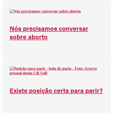
Nós precisamos conversar
sobre aborto
Existe posição certa para parir?