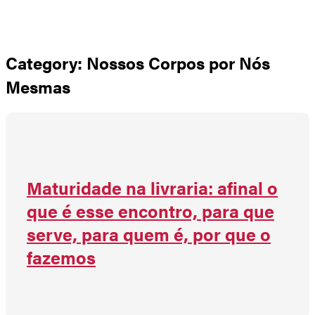
Não há produtos no carrinho
Category: Nossos Corpos por Nós
Mesmas
Maturidade na livraria: afinal o
que é esse encontro, para que
serve, para quem é, por que o
fazemos