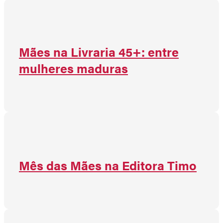
Mães na Livraria 45+: entre
mulheres maduras
Mês das Mães na Editora Timo