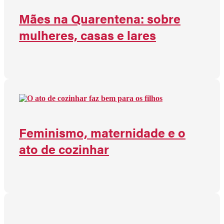
Mães na Quarentena: sobre
mulheres, casas e lares
Feminismo, maternidade e o
ato de cozinhar