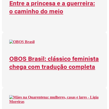
Entre a princesa e a guerreira:
o caminho do meio
OBOS Brasil: clássico feminista
chega com tradução completa