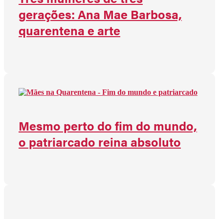
gerações: Ana Mae Barbosa,
quarentena e arte
Mesmo perto do fim do mundo,
o patriarcado reina absoluto