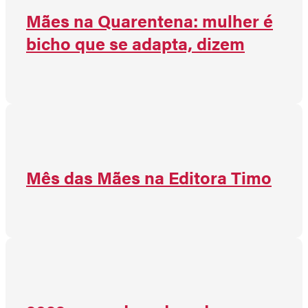
Mães na Quarentena: mulher é
bicho que se adapta, dizem
Mês das Mães na Editora Timo