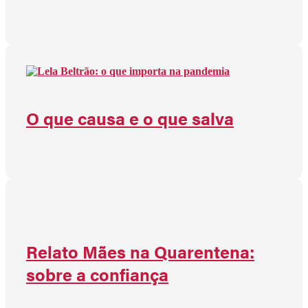
O que causa e o que salva
Relato Mães na Quarentena:
sobre a confiança