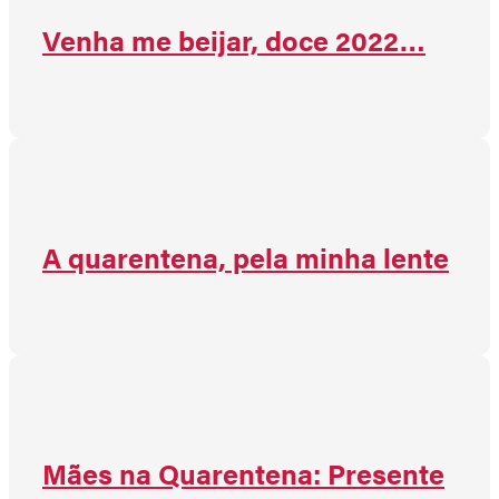
Venha me beijar, doce 2022…
A quarentena, pela minha lente
Mães na Quarentena: Presente